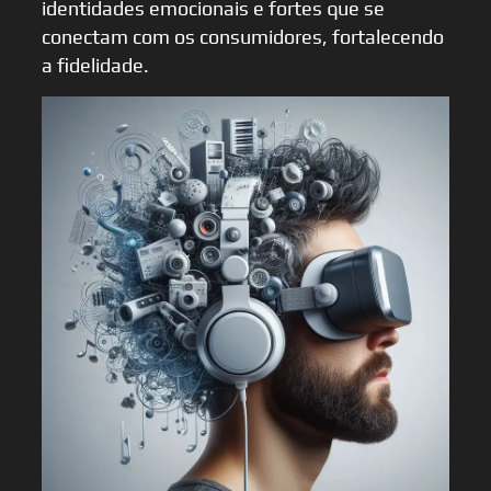
identidades emocionais e fortes que se
conectam com os consumidores, fortalecendo
a fidelidade.