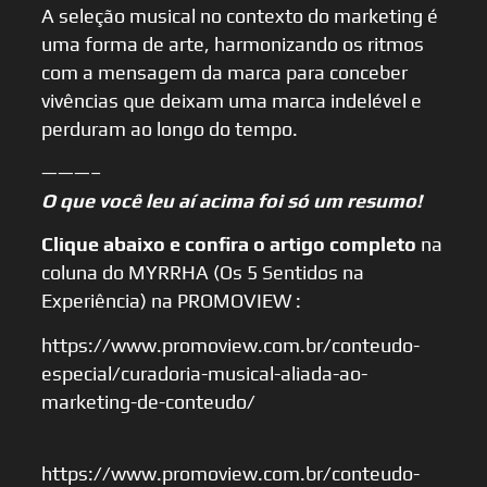
A seleção musical no contexto do marketing é
uma forma de arte, harmonizando os ritmos
com a mensagem da marca para conceber
vivências que deixam uma marca indelével e
perduram ao longo do tempo.
———–
O que você leu aí acima foi só um resumo!
Clique abaixo e confira o artigo completo
na
coluna do MYRRHA (Os 5 Sentidos na
Experiência) na PROMOVIEW :
https://www.promoview.com.br/conteudo-
especial/curadoria-musical-aliada-ao-
marketing-de-conteudo/
https://www.promoview.com.br/conteudo-