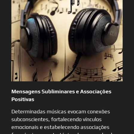
Mensagens Subliminares e Associações
Positivas
Determinadas músicas evocam conexões
subconscientes, fortalecendo vínculos
emocionais e estabelecendo associações