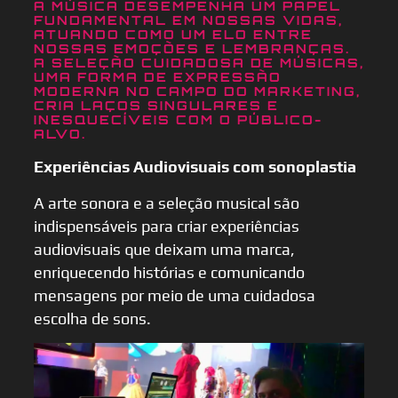
A MÚSICA DESEMPENHA UM PAPEL
FUNDAMENTAL EM NOSSAS VIDAS,
ATUANDO COMO UM ELO ENTRE
NOSSAS EMOÇÕES E LEMBRANÇAS.
A SELEÇÃO CUIDADOSA DE MÚSICAS,
UMA FORMA DE EXPRESSÃO
MODERNA NO CAMPO DO MARKETING,
CRIA LAÇOS SINGULARES E
INESQUECÍVEIS COM O PÚBLICO-
ALVO.
Experiências Audiovisuais com sonoplastia
A arte sonora e a seleção musical são
indispensáveis para criar experiências
audiovisuais que deixam uma marca,
enriquecendo histórias e comunicando
mensagens por meio de uma cuidadosa
escolha de sons.