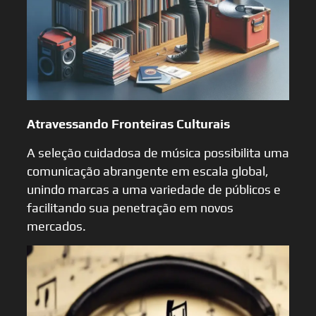
Atravessando Fronteiras Culturais
A seleção cuidadosa de música possibilita uma
comunicação abrangente em escala global,
unindo marcas a uma variedade de públicos e
facilitando sua penetração em novos
mercados.