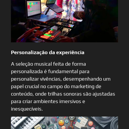
Personalização da experiência
A seleção musical feita de forma
personalizada é fundamental para
personalizar vivências, desempenhando um
papel crucial no campo do marketing de
conteúdo, onde trilhas sonoras são ajustadas
para criar ambientes imersivos e
inesquecíveis.