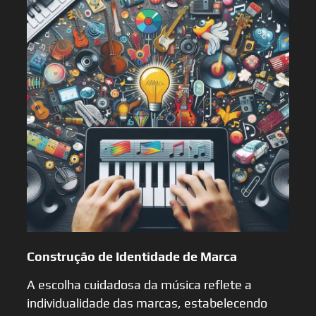
Construção de Identidade de Marca
A escolha cuidadosa da música reflete a
individualidade das marcas, estabelecendo