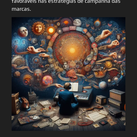
favoráveis nas estratégias de campanha das
marcas.