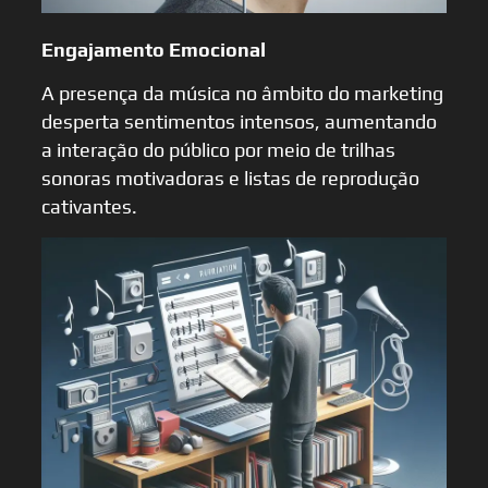
Engajamento Emocional
A presença da música no âmbito do marketing
desperta sentimentos intensos, aumentando
a interação do público por meio de trilhas
sonoras motivadoras e listas de reprodução
cativantes.