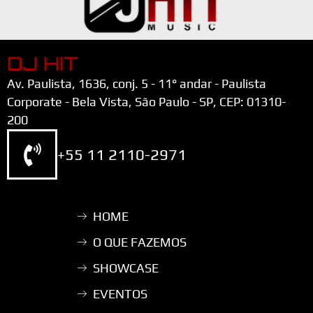
DJ HIT
Av. Paulista, 1636, conj. 5 - 11° andar - Paulista
Corporate - Bela Vista, São Paulo - SP, CEP: 01310-
200
+55 11 2110-2971
HOME
O QUE FAZEMOS
SHOWCASE
EVENTOS