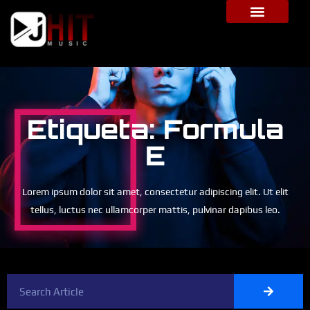
Etiqueta: Formula
E
Lorem ipsum dolor sit amet, consectetur adipiscing elit. Ut elit
tellus, luctus nec ullamcorper mattis, pulvinar dapibus leo.