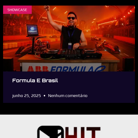
SHOWCASE
Formula E Brasil
junho 25, 2025
Nenhum comentário