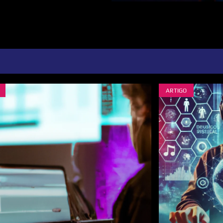
ARTIGO