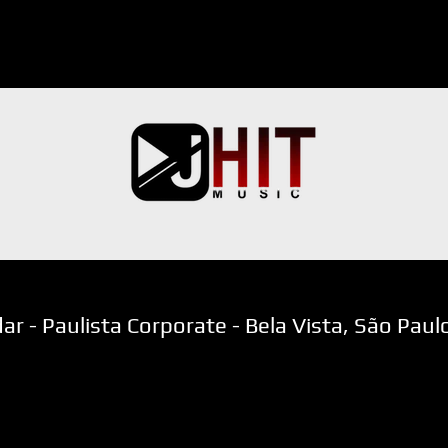
ndar - Paulista Corporate - Bela Vista, São Pau