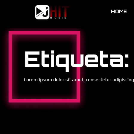
HOME
Etiqueta:
Lorem ipsum dolor sit amet, consectetur adipiscing e