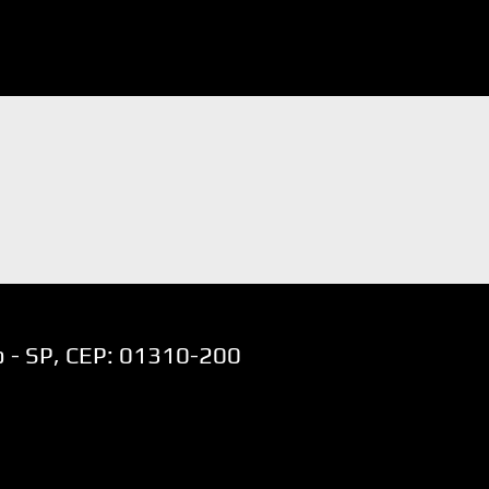
lo - SP, CEP: 01310-200