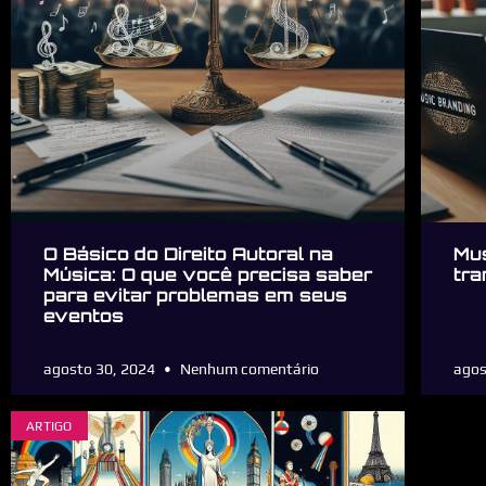
O Básico do Direito Autoral na
Mus
Música: O que você precisa saber
tra
para evitar problemas em seus
eventos
agosto 30, 2024
Nenhum comentário
agos
ARTIGO