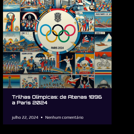
Trilhas Olímpicas: de Atenas 1896
a Paris 2024
julho 22, 2024
Nenhum comentário