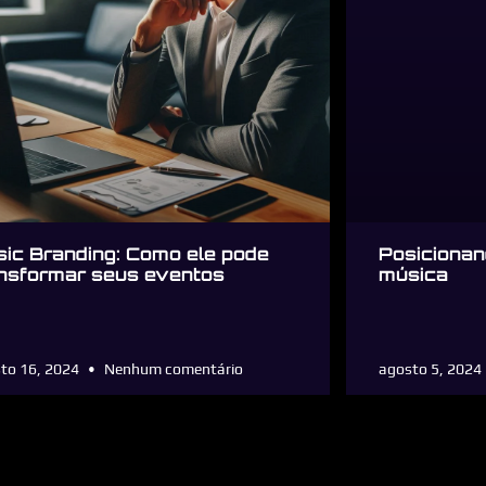
ic Branding: Como ele pode
Posicionan
nsformar seus eventos
música
to 16, 2024
Nenhum comentário
agosto 5, 2024