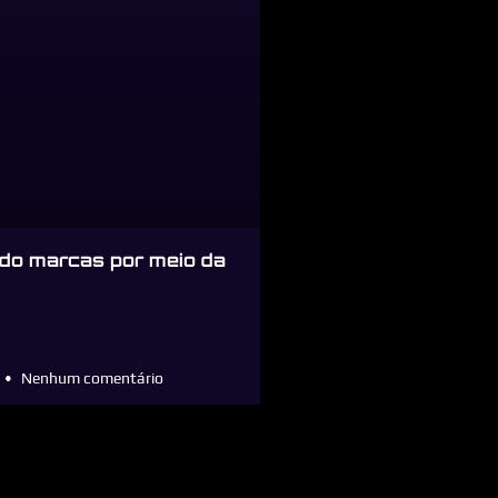
do marcas por meio da
Nenhum comentário